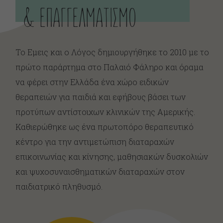
& ΕΠΑΓΓΕΛΜΑΤΙΣΜΟ
Το Εμεις και ο Λόγος δημιουργήθηκε το 2010 με το
πρώτο παράρτημα στο Παλαιό Φάληρο και όραμα
να φέρει στην Ελλάδα ένα χώρο ειδικών
θεραπειών για παιδιά και εφήβους βάσει των
προτύπων αντίστοιχων κλινικών της Αμερικής.
Καθιερώθηκε ως ένα πρωτοπόρο θεραπευτικό
κέντρο για την αντιμετώπιση διαταραχών
επικοινωνίας και κίνησης, μαθησιακών δυσκολιών
και ψυχοσυναισθηματικών διαταραχών στον
παιδιατρικό πληθυσμό.