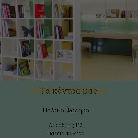
Τα κέντρα μας
Παλαιό Φάληρο
Αφροδίτης 116,
Παλαιό Φάληρο