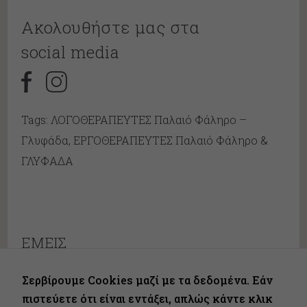
Ακολουθήστε μας στα
social media
Tags: ΛΟΓΟΘΕΡΑΠΕΥΤΕΣ Παλαιό Φάληρο –
Γλυφάδα, ΕΡΓΟΘΕΡΑΠΕΥΤΕΣ Παλαιό Φάληρο &
ΓΛΥΦΑΔΑ
ΕΜΕΙΣ
ΕΡΓΟΘΕΡΑΠΕΙΑ
Σερβίρουμε Cookies μαζί με τα δεδομένα. Εάν
ΕΙΔΙΚΟ
πιστεύετε ότι είναι εντάξει, απλώς κάντε κλικ
ΠΑΙΔΑΓΩΓΙΚΟ