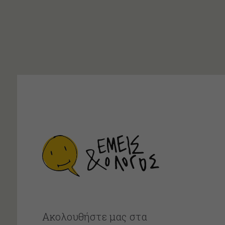
Ακολουθήστε μας στα