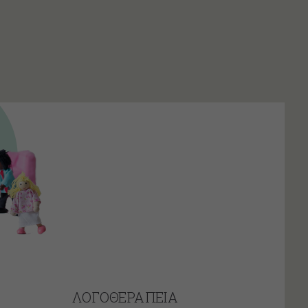
ΛΟΓΟΘΕΡΑΠΕΙΑ