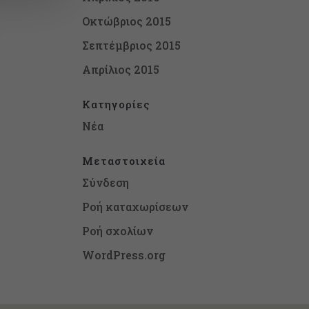
Οκτώβριος 2015
Σεπτέμβριος 2015
Απρίλιος 2015
Kατηγορίες
Νέα
Μεταστοιχεία
Σύνδεση
Ροή καταχωρίσεων
Ροή σχολίων
WordPress.org