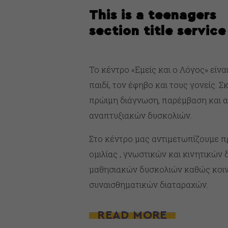
This is a teenagers
section title service
Το κέντρο «Εμείς και ο Λόγος» είνα
παιδί, τον έφηβο και τους γονείς. Σ
πρώιμη διάγνωση, παρέμβαση και
αναπτυξιακών δυσκολιών.
Στο κέντρο μας αντιμετωπίζουμε π
ομιλίας , γνωστικών και κινητικών 
μαθησιακών δυσκολιών καθώς κοιν
συναισθηματικών διαταραχών.
READ MORE