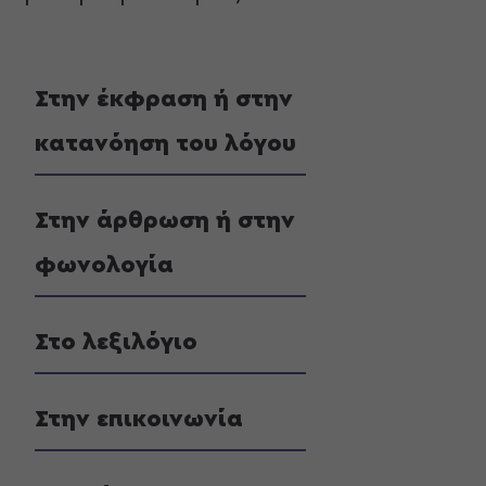
Στην έκφραση ή στην
κατανόηση του λόγου
Στην άρθρωση ή στην
φωνολογία
Στο λεξιλόγιο
Στην επικοινωνία