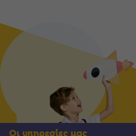
Οι υπηρεσίες μας