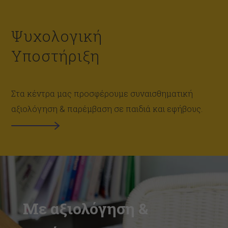
Ψυχολογική
Υποστήριξη
Στα κέντρα μας προσφέρουμε συναισθηματική
αξιολόγηση & παρέμβαση σε παιδιά και εφήβους.
Με αξιολόγηση &