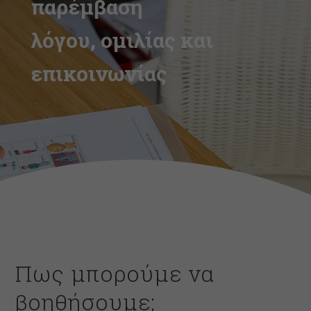
παρέμβαση
λόγου, ομιλίας και
επικοινωνίας
Πως μπορούμε να
βοηθήσουμε;